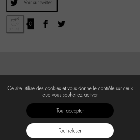
Voir sur twitter
0
Ce site utilise des cookies et vous donne le contrôle sur ceux
que vous souhaitez activer
Tout accepter
Tout refuser