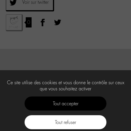
Voir sur twitter
0
Ce site utilise des cookies et vous donne le contrôle sur ceux
que vous souhaitez activer
Tout accepter
Tout refuser