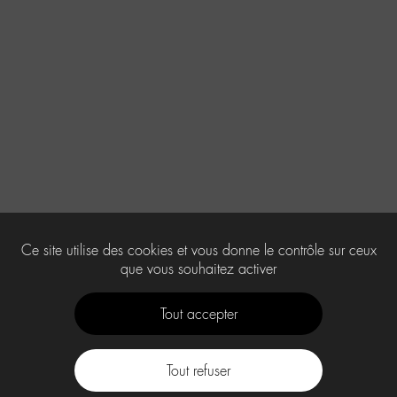
Ce site utilise des cookies et vous donne le contrôle sur ceux
que vous souhaitez activer
Tout accepter
Tout refuser