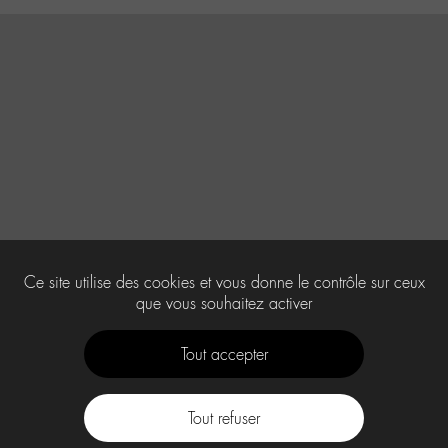
Ce site utilise des cookies et vous donne le contrôle sur ceux
que vous souhaitez activer
Tout accepter
Tout refuser