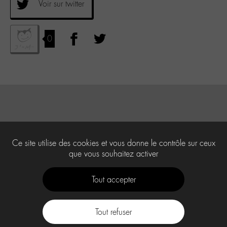
Voir sur twitter
0
Ce site utilise des cookies et vous donne le contrôle sur ceux
que vous souhaitez activer
Tout accepter
Tout refuser