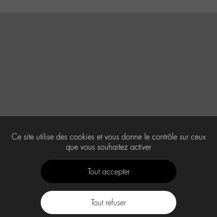
Ce site utilise des cookies et vous donne le contrôle sur ceux
que vous souhaitez activer
Tout accepter
Tout refuser