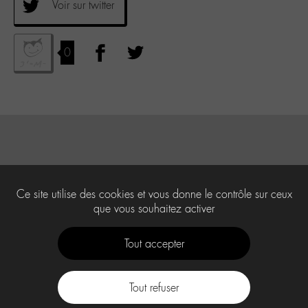
Voir sur twitter
0
Ce site utilise des cookies et vous donne le contrôle sur ceux
que vous souhaitez activer
Tout accepter
Tout refuser