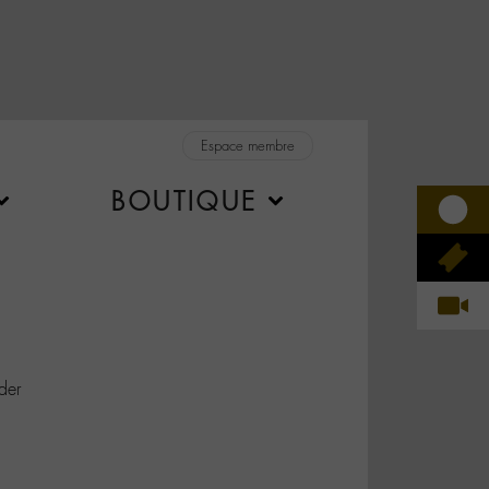
Espace membre
BOUTIQUE
der