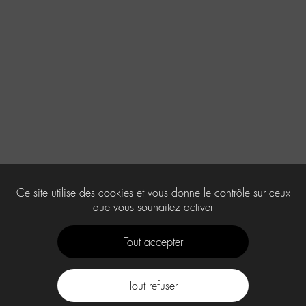
Ce site utilise des cookies et vous donne le contrôle sur ceux
que vous souhaitez activer
Tout accepter
Tout refuser