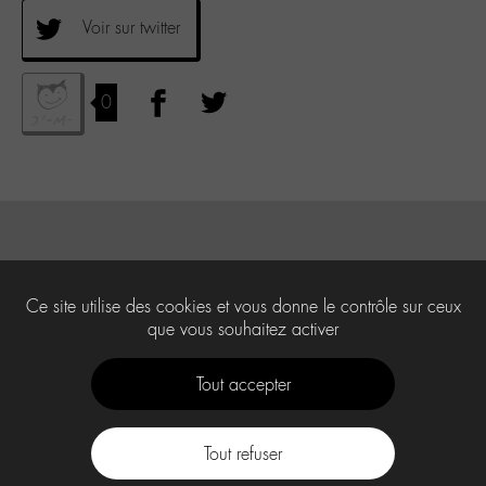
Voir sur twitter
0
Ce site utilise des cookies et vous donne le contrôle sur ceux
que vous souhaitez activer
Tout accepter
Tout refuser