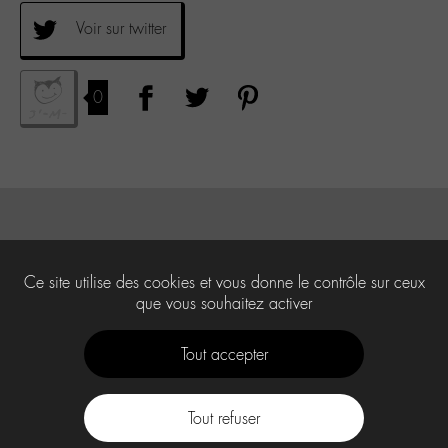
Voir sur twitter
0
Ce site utilise des cookies et vous donne le contrôle sur ceux
que vous souhaitez activer
Tout accepter
Tout refuser