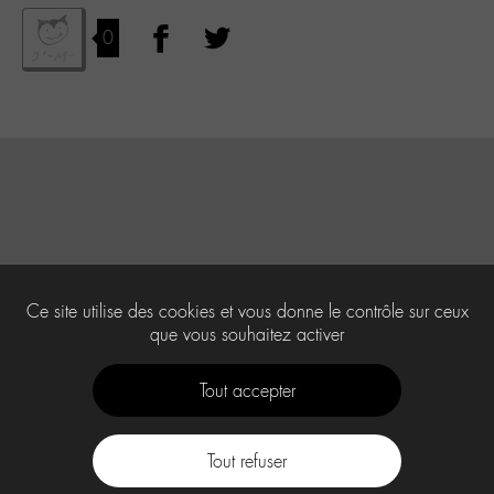
0
Ce site utilise des cookies et vous donne le contrôle sur ceux
que vous souhaitez activer
Tout accepter
Tout refuser