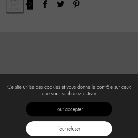
0
Ce site utilise des cookies et vous donne le contrôle sur ceux
que vous souhaitez activer
Tout accepter
Tout refuser