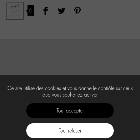
0
Ce site utilise des cookies et vous donne le contrôle sur ceux
que vous souhaitez activer
Tout accepter
Tout refuser