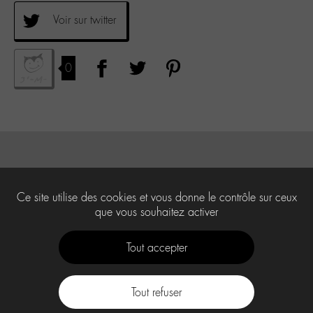
Voir sur twitter
0
Ce site utilise des cookies et vous donne le contrôle sur ceux
que vous souhaitez activer
Tout accepter
Tout refuser