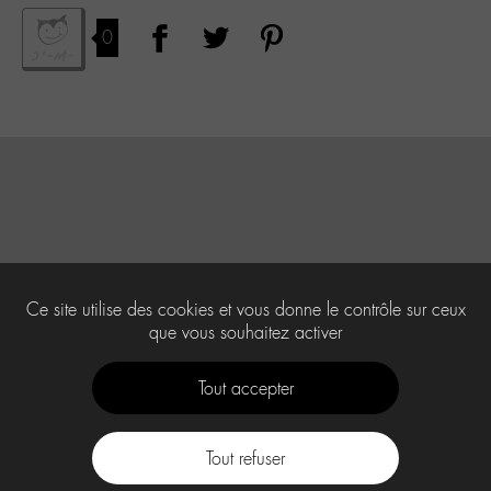
0
Ce site utilise des cookies et vous donne le contrôle sur ceux
que vous souhaitez activer
Tout accepter
Tout refuser