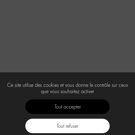
Ce site utilise des cookies et vous donne le contrôle sur ceux
que vous souhaitez activer
Tout accepter
Tout refuser