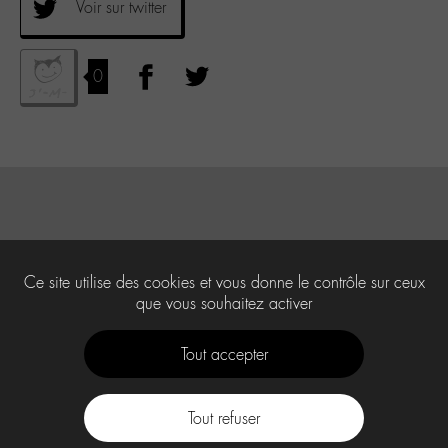
Voir sur twitter
0
Ce site utilise des cookies et vous donne le contrôle sur ceux
que vous souhaitez activer
Tout accepter
Tout refuser