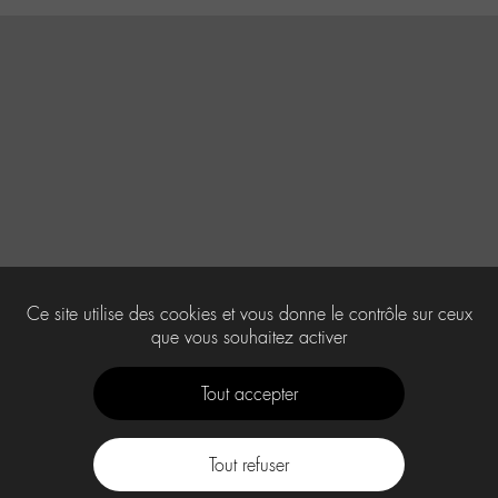
Ce site utilise des cookies et vous donne le contrôle sur ceux
que vous souhaitez activer
Tout accepter
Tout refuser