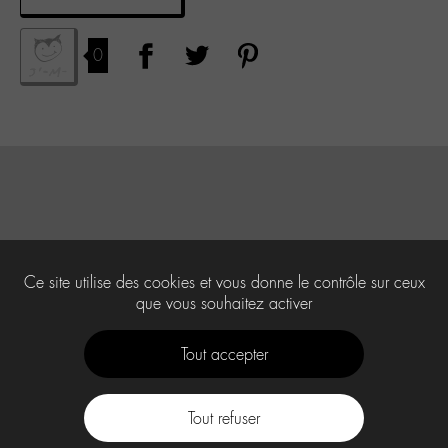
0
Ce site utilise des cookies et vous donne le contrôle sur ceux
que vous souhaitez activer
Tout accepter
Tout refuser