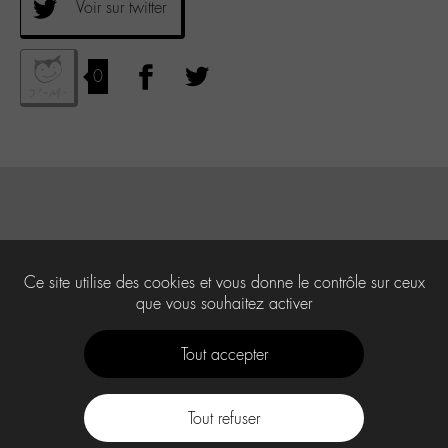
Voir sur twitter
0
Ce site utilise des cookies et vous donne le contrôle sur ceux
que vous souhaitez activer
Tout accepter
Tout refuser