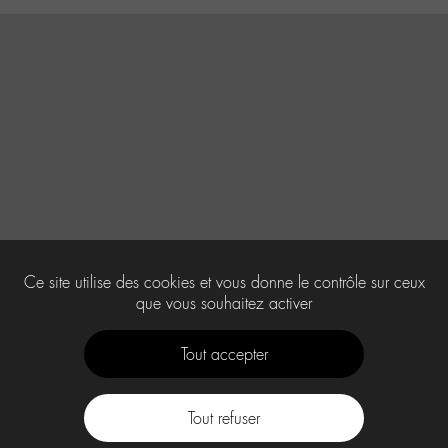
Ce site utilise des cookies et vous donne le contrôle sur ceux
que vous souhaitez activer
Tout accepter
Tout refuser