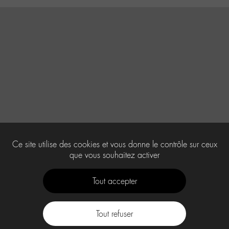
Ce site utilise des cookies et vous donne le contrôle sur ceux
que vous souhaitez activer
Tout accepter
Tout refuser