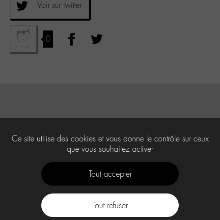
Voir sur twitter
0
Ce site utilise des cookies et vous donne le contrôle sur ceux
que vous souhaitez activer
Tout accepter
Tout refuser