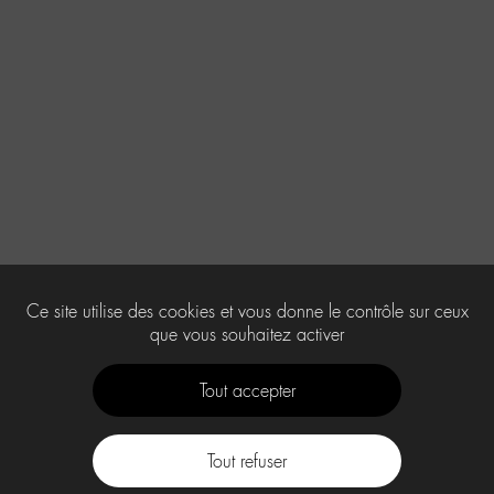
Ce site utilise des cookies et vous donne le contrôle sur ceux
que vous souhaitez activer
Tout accepter
Tout refuser