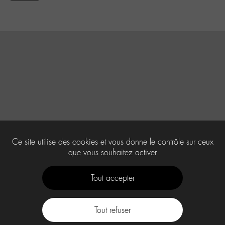
Ce site utilise des cookies et vous donne le contrôle sur ceux
que vous souhaitez activer
Tout accepter
Tout refuser