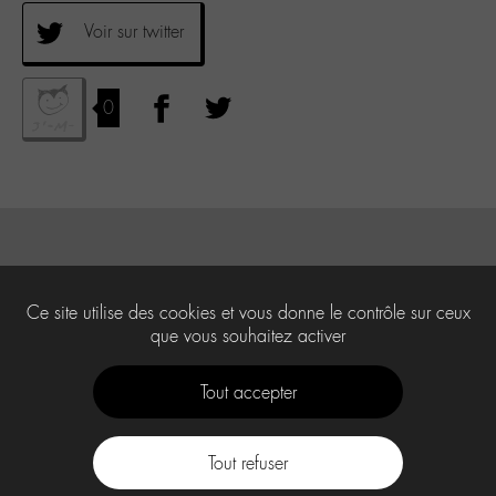
Voir sur twitter
0
Ce site utilise des cookies et vous donne le contrôle sur ceux
que vous souhaitez activer
Tout accepter
Tout refuser