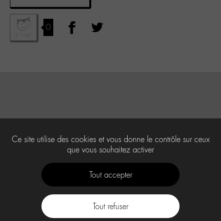
0
Ce site utilise des cookies et vous donne le contrôle sur ceux
que vous souhaitez activer
Tout accepter
Tout refuser