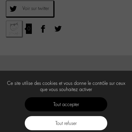
Voir sur twitter
0
Ce site utilise des cookies et vous donne le contrôle sur ceux
que vous souhaitez activer
Tout accepter
Tout refuser