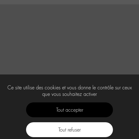
Ce site utilise des cookies et vous donne le contrôle sur ceux
que vous souhaitez activer
Tout accepter
Tout refuser