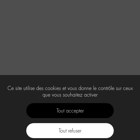
Ce site utilise des cookies et vous donne le contrôle sur ceux
que vous souhaitez activer
Tout accepter
Tout refuser