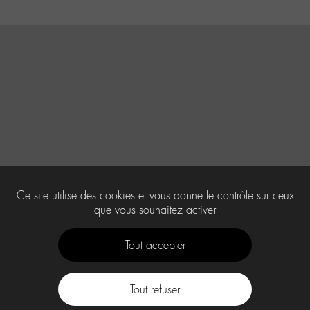
Ce site utilise des cookies et vous donne le contrôle sur ceux
que vous souhaitez activer
Tout accepter
Tout refuser