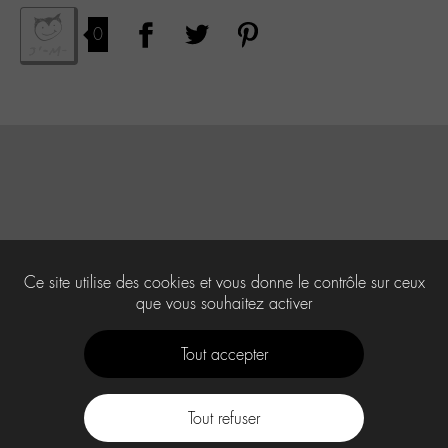
0
Ce site utilise des cookies et vous donne le contrôle sur ceux
que vous souhaitez activer
Tout accepter
Tout refuser