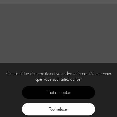
Ce site utilise des cookies et vous donne le contrôle sur ceux
que vous souhaitez activer
Tout accepter
Tout refuser