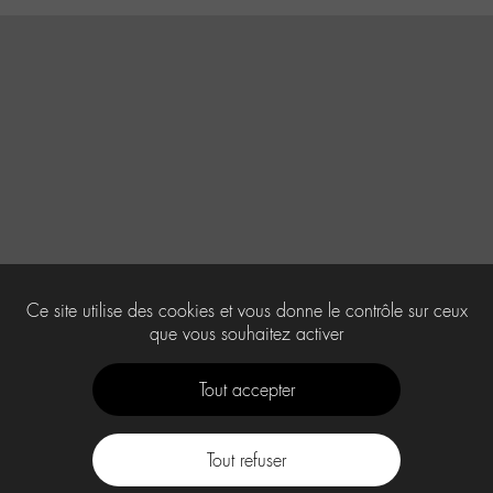
Ce site utilise des cookies et vous donne le contrôle sur ceux
que vous souhaitez activer
Tout accepter
Tout refuser