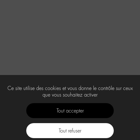
Ce site utilise des cookies et vous donne le contrôle sur ceux
que vous souhaitez activer
Tout accepter
Tout refuser