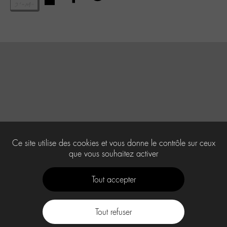
Ce site utilise des cookies et vous donne le contrôle sur ceux
que vous souhaitez activer
Tout accepter
Tout refuser