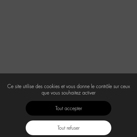
Ce site utilise des cookies et vous donne le contrôle sur ceux
que vous souhaitez activer
Tout accepter
Tout refuser