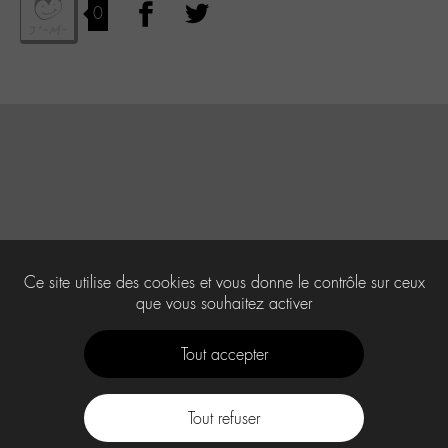
0
Ce site utilise des cookies et vous donne le contrôle sur ceux
que vous souhaitez activer
Tout accepter
Tout refuser