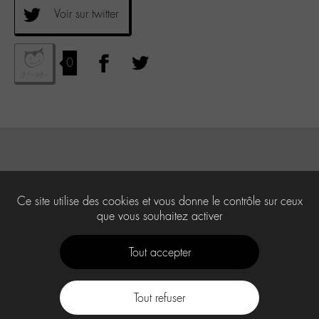
Voir sur twitter
0
Ce site utilise des cookies et vous donne le contrôle sur ceux
que vous souhaitez activer
Tout accepter
Tout refuser