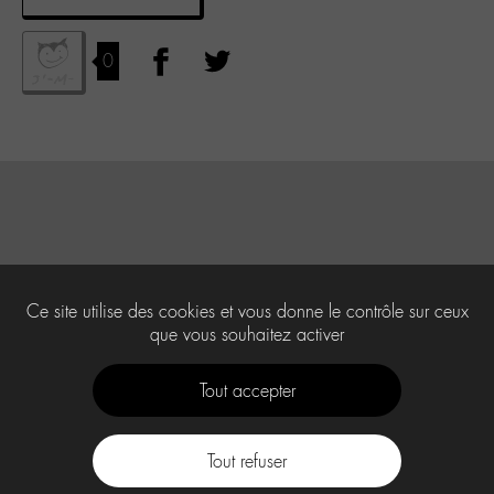
0
Ce site utilise des cookies et vous donne le contrôle sur ceux
que vous souhaitez activer
Tout accepter
Tout refuser