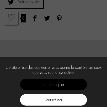
Voir sur twitter
0
Ce site utilise des cookies et vous donne le contrôle sur ceux
que vous souhaitez activer
Tout accepter
Tout refuser