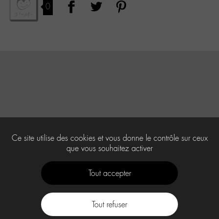
0
Ce site utilise des cookies et vous donne le contrôle sur ceux
que vous souhaitez activer
Tout accepter
Tout refuser