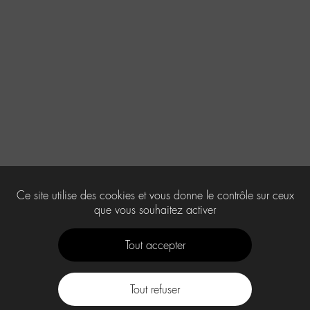
Ce site utilise des cookies et vous donne le contrôle sur ceux
que vous souhaitez activer
Tout accepter
Tout refuser