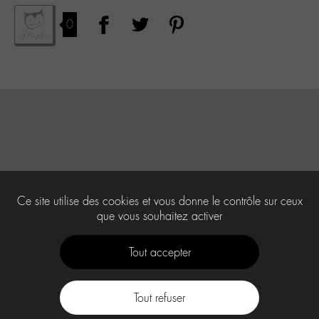
0
Ce site utilise des cookies et vous donne le contrôle sur ceux
que vous souhaitez activer
Tout accepter
Tout refuser