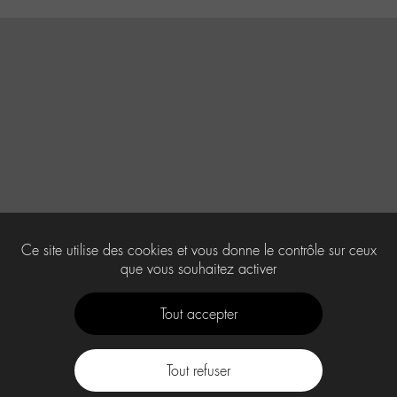
Ce site utilise des cookies et vous donne le contrôle sur ceux
que vous souhaitez activer
Tout accepter
Tout refuser