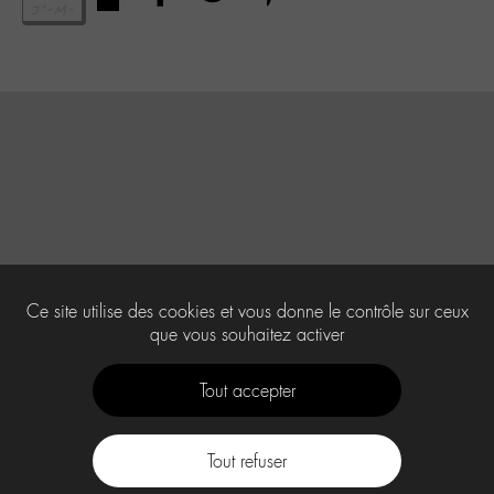
Ce site utilise des cookies et vous donne le contrôle sur ceux
que vous souhaitez activer
Tout accepter
Tout refuser