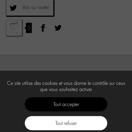
Voir sur twitter
0
Ce site utilise des cookies et vous donne le contrôle sur ceux
que vous souhaitez activer
Tout accepter
Tout refuser