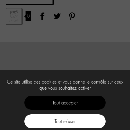
0
Ce site utilise des cookies et vous donne le contrôle sur ceux
que vous souhaitez activer
Tout accepter
Tout refuser