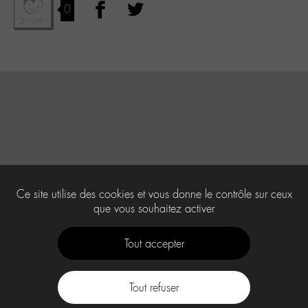
0
Ce site utilise des cookies et vous donne le contrôle sur ceux
que vous souhaitez activer
Tout accepter
Tout refuser